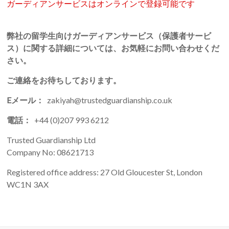
ガーディアンサービスはオンラインで登録可能です
弊社の留学生向けガーディアンサービス（保護者サービ
ス）に関する詳細については、お気軽にお問い合わせくだ
さい。
ご連絡をお待ちしております。
Eメール：
zakiyah@trustedguardianship.co.uk
電話：
+44 (0)207 993 6212
Trusted Guardianship Ltd
Company No: 08621713
Registered office address: 27 Old Gloucester St, London
WC1N 3AX