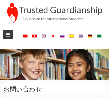
Trusted Guardianship
UK Guardian for International Students
お問い合わせ