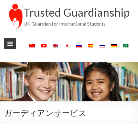
Trusted Guardianship
UK Guardian for International Students
ガーディアンサービス