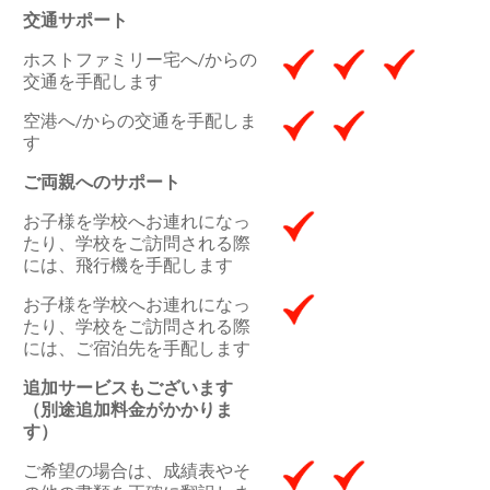
交通サポート
ホストファミリー宅へ/からの
交通を手配します
空港へ/からの交通を手配しま
す
ご両親へのサポート
お子様を学校へお連れになっ
たり、学校をご訪問される際
には、飛行機を手配します
お子様を学校へお連れになっ
たり、学校をご訪問される際
には、ご宿泊先を手配します
追加サービスもございます
（別途追加料金がかかりま
す）
ご希望の場合は、成績表やそ