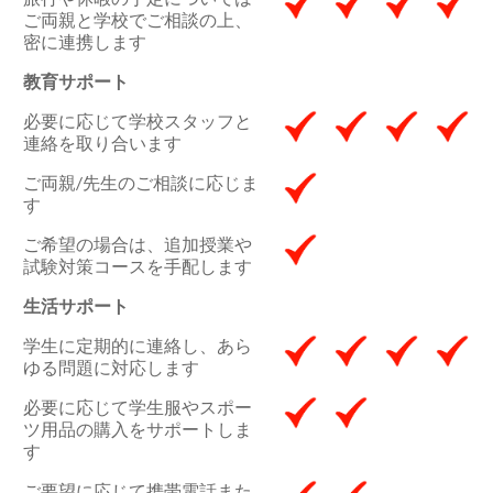
ご両親と学校でご相談の上、
密に連携します
教育サポート
必要に応じて学校スタッフと
連絡を取り合います
ご両親/先生のご相談に応じま
す
ご希望の場合は、追加授業や
試験対策コースを手配します
生活サポート
学生に定期的に連絡し、あら
ゆる問題に対応します
必要に応じて学生服やスポー
ツ用品の購入をサポートしま
す
ご要望に応じて携帯電話また