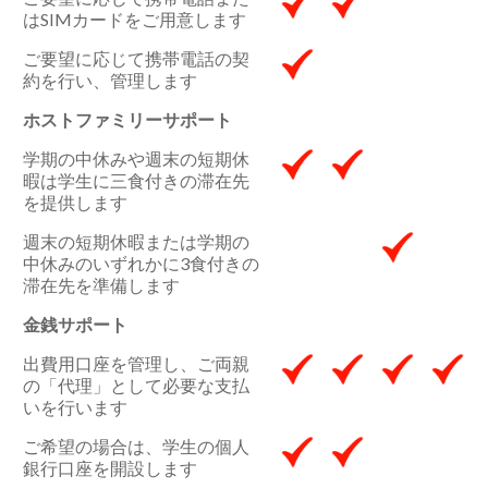
はSIMカードをご用意します
ご要望に応じて携帯電話の契
約を行い、管理します
ホストファミリーサポート
学期の中休みや週末の短期休
暇は学生に三食付きの滞在先
を提供します
週末の短期休暇または学期の
中休みのいずれかに3食付きの
滞在先を準備します
金銭サポート
出費用口座を管理し、ご両親
の「代理」として必要な支払
いを行います
ご希望の場合は、学生の個人
銀行口座を開設します