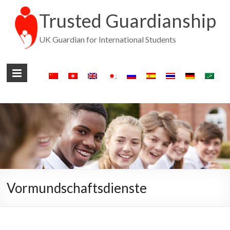
Trusted Guardianship
UK Guardian for International Students
Vormundschaftsdienste