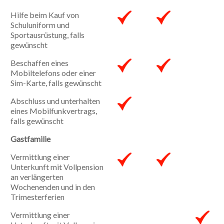
Hilfe beim Kauf von
Schuluniform und
Sportausrüstung, falls
gewünscht
Beschaffen eines
Mobiltelefons oder einer
Sim-Karte, falls gewünscht
Abschluss und unterhalten
eines Mobilfunkvertrags,
falls gewünscht
Gastfamilie
Vermittlung einer
Unterkunft mit Vollpension
an verlängerten
Wochenenden und in den
Trimesterferien
Vermittlung einer