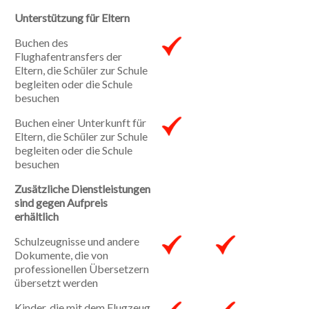
Unterstützung für Eltern
Buchen des
Flughafentransfers der
Eltern, die Schüler zur Schule
begleiten oder die Schule
besuchen
Buchen einer Unterkunft für
Eltern, die Schüler zur Schule
begleiten oder die Schule
besuchen
Zusätzliche Dienstleistungen
sind gegen Aufpreis
erhältlich
Schulzeugnisse und andere
Dokumente, die von
professionellen Übersetzern
übersetzt werden
Kinder, die mit dem Flugzeug