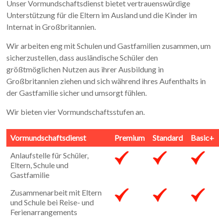
Unser Vormundschaftsdienst bietet vertrauenswürdige
Unterstützung für die Eltern im Ausland und die Kinder im
Internat in Großbritannien.
Wir arbeiten eng mit Schulen und Gastfamilien zusammen, um
sicherzustellen, dass ausländische Schüler den
größtmöglichen Nutzen aus ihrer Ausbildung in
Großbritannien ziehen und sich während ihres Aufenthalts in
der Gastfamilie sicher und umsorgt fühlen.
Wir bieten vier Vormundschaftsstufen an.
Vormundschaftsdienst
Premium
Standard
Basic+
Anlaufstelle für Schüler,
Eltern, Schule und
Gastfamilie
Zusammenarbeit mit Eltern
und Schule bei Reise- und
Ferienarrangements