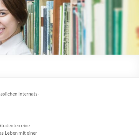
sslichen Internats-
Studenten eine
s Leben mit einer