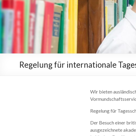
Regelung für internationale Tage
Wir bieten ausländisc
Vormundschaftsservic
Regelung für Tagessch
Der Besuch einer brit
ausgezeichnete akade