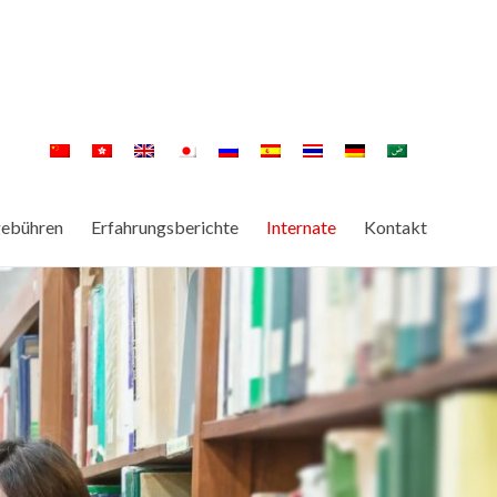
gebühren
Erfahrungsberichte
Internate
Kontakt