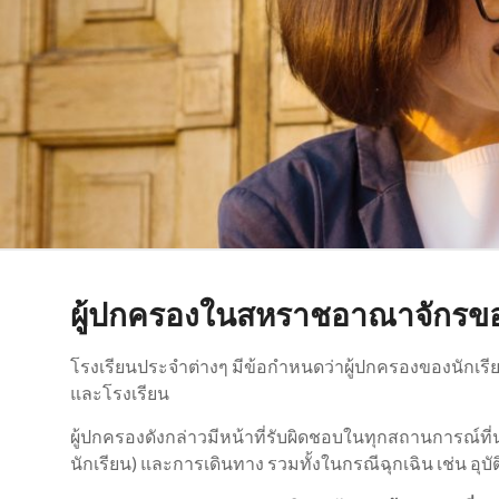
ผู้ปกครองในสหราชอาณาจักรของ
โรงเรียนประจำต่างๆ มีข้อกำหนดว่าผู้ปกครองของนักเรีย
และโรงเรียน
ผู้ปกครองดังกล่าวมีหน้าที่รับผิดชอบในทุกสถานการณ์ที่
นักเรียน) และการเดินทาง รวมทั้งในกรณีฉุกเฉิน เช่น อุบัต