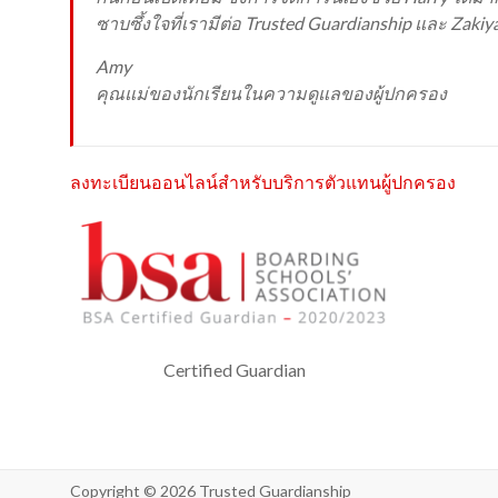
ซาบซึ้งใจที่เรามีต่อ Trusted Guardianship และ Zak
Amy
คุณแม่ของนักเรียนในความดูแลของผู้ปกครอง
ลงทะเบียนออนไลน์สำหรับบริการตัวแทนผู้ปกครอง
Certified Guardian
Copyright © 2026
Trusted Guardianship