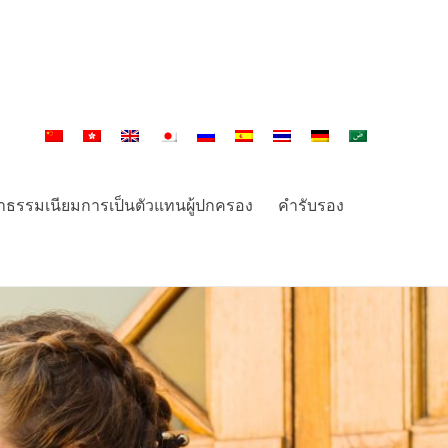
่าธรรมเนียมการเป็นตัวแทนผู้ปกครอง
คำรับรอง