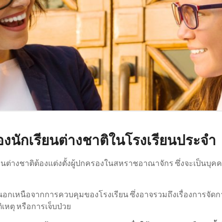
นักเรียนต่างชาติในโรงเรียนประจำ
นต่างชาติต้องแต่งตั้งผู้ปกครองในสหราชอาณาจักร ซึ่งจะเป็นบุค
นอกเหนือจากการควบคุมของโรงเรียน ซึ่งอาจรวมถึงเรื่องการจัดการ
ิเหตุ หรือการเจ็บป่วย