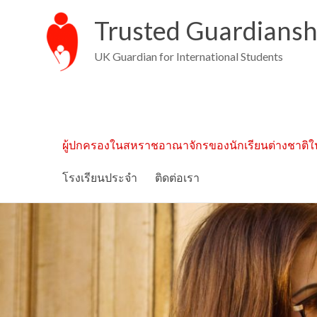
Trusted Guardiansh
UK Guardian for International Students
ผู้ปกครองในสหราชอาณาจักรของนักเรียนต่างชาติใ
โรงเรียนประจำ
ติดต่อเรา