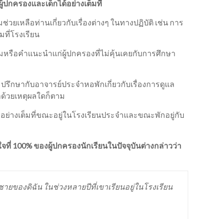
้ปกครองและเด็กได้อย่างเต็มที่
เหลือท่านเกี่ยวกับเรื่องต่างๆ ในทางปฏิบัติ เช่น การ
ที่โรงเรียน
มหรือคำแนะนำแก่ผู้ปกครองที่ไม่คุ้นเคยกับการศึกษา
ึกษากับอาจารย์ประจำหอพักเกี่ยวกับเรื่องการดูแล
าด้วยเหตุผลใดก็ตาม
ย่างเต็มที่ขณะอยู่ในโรงเรียนประจำและขณะพักอยู่กับ
่ 100% ของผู้ปกครองนักเรียนในปัจจุบันต่างกล่าวว่า
ายของดิฉัน ในช่วงหลายปีที่เขาเรียนอยู่ในโรงเรียน